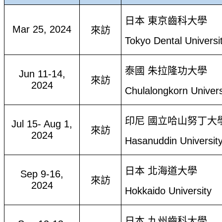
日本 東京齒科大學
Mar 25, 2024
來訪
Tokyo Dental Universi
泰國 朱拉隆功大學
Jun 11-14,
來訪
2024
Chulalongkorn Univers
印尼 國立哈山努丁大
Jul 15- Aug 1,
來訪
2024
Hasanuddin Universit
日本 北海道大學
Sep 9-16,
來訪
2024
Hokkaido University
日本 九州齒科大學