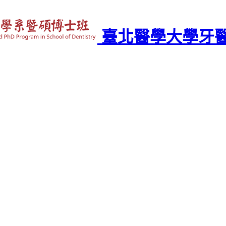
臺北醫學大學牙