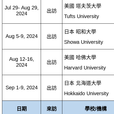
美國 塔夫茨大學
Jul 29- Aug 29,
出訪
2024
Tufts University
日本 昭和大學
Aug 5-9, 2024
出訪
Showa University
美國 哈佛大學
Aug 12-16,
出訪
2024
Harvard University
日本 北海道大學
Sep 1-9, 2024
出訪
Hokkaido University
日期
來訪
學校
/
機構