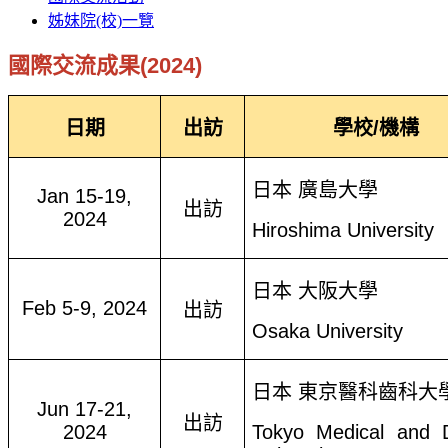
姊妹院(校)一覽
國際交流成果(2024)
日期
出訪
學校
/
機構
日本 廣島大學
Jan 15-19,
出訪
2024
Hiroshima University
日本 大阪大學
Feb 5-9, 2024
出訪
Osaka University
日本 東京醫科齒科大
Jun 17-21,
出訪
2024
Tokyo Medical and D