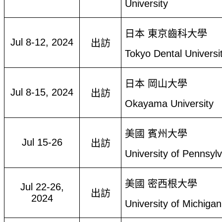
University
日本 東京齒科大學
Jul 8-12, 2024
出訪
Tokyo Dental Universi
日本 岡山大學
Jul 8-15, 2024
出訪
Okayama University
美國 賓州大學
Jul 15-26
出訪
University of Pennsyl
美國 密西根大學
Jul 22-26,
出訪
2024
University of Michigan