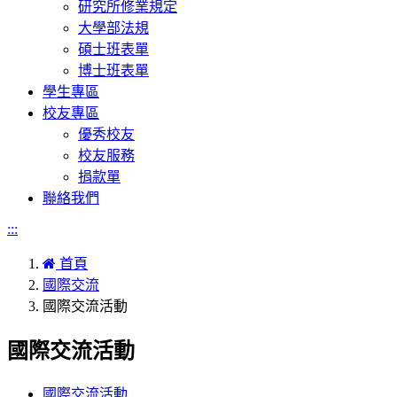
研究所修業規定
大學部法規
碩士班表單
博士班表單
學生專區
校友專區
優秀校友
校友服務
捐款單
聯絡我們
:::
首頁
國際交流
國際交流活動
國際交流活動
國際交流活動