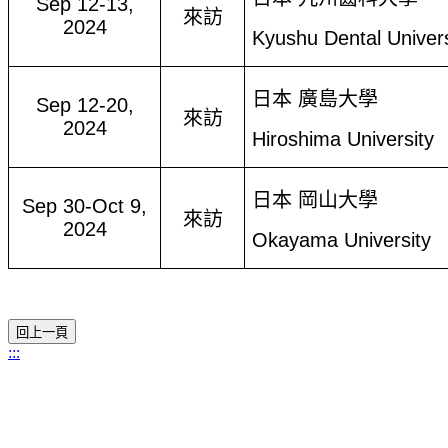
Sep 12-13,
來訪
2024
Kyushu Dental Univers
日本 廣島大學
Sep 12-20,
來訪
2024
Hiroshima University
日本 岡山大學
Sep 30-Oct 9,
來訪
2024
Okayama University
:::
11031 臺北市信義區吳興街250號
電話：02-2736-1661 #25034 大學部、#25035 碩&博士班、 #