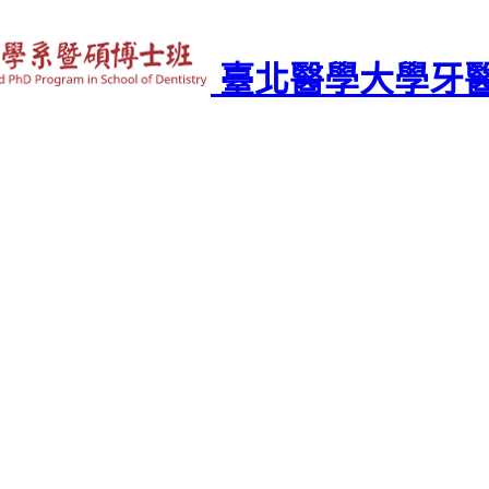
臺北醫學大學牙