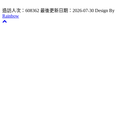
造訪人次：608362
最後更新日期：2026-07-30
Design By
Rainbow