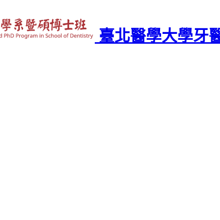
臺北醫學大學牙