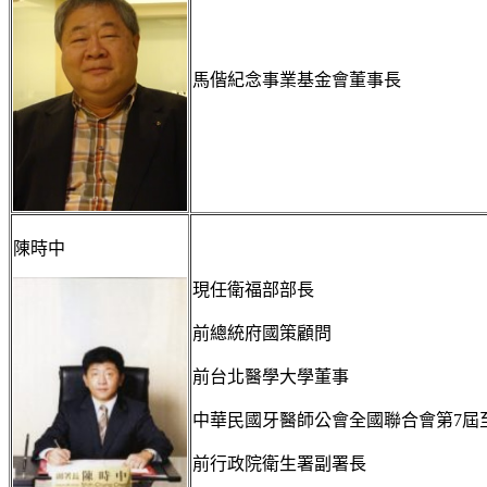
馬偕紀念事業基金會董事長
陳時中
現任衛福部部長
前總統府國策顧問
前台北醫學大學董事
中華民國牙醫師公會全國聯合會第7屆至
前行政院衛生署副署長