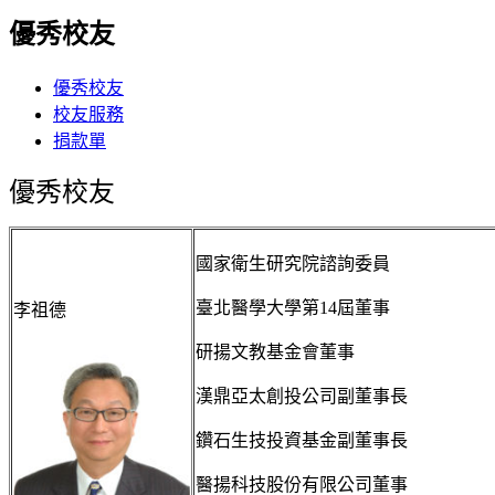
優秀校友
優秀校友
校友服務
捐款單
優秀校友
國家衛生研究院諮詢委員
臺北醫學大學第14屆
董事
李祖德
研揚文教基金會董事
漢鼎亞太創投公司副董事長
鑽石生技投資基金副董事長
醫揚科技股份有限公司董事