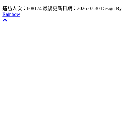
造訪人次：608174
最後更新日期：2026-07-30
Design By
Rainbow