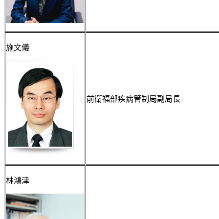
施文儀
前衛福部疾病管制局副局長
林鴻津