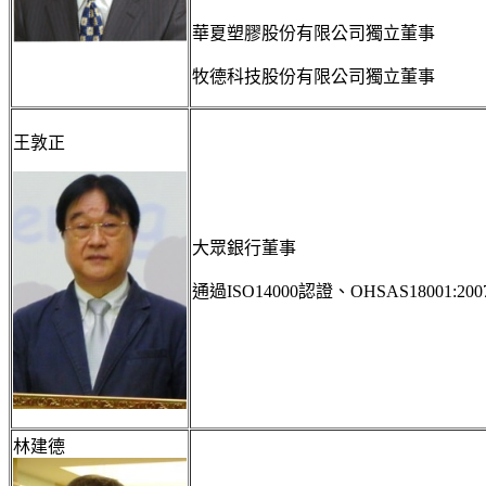
華夏塑膠股份有限公司獨立董事
牧德科技股份有限公司獨立董事
王敦正
大眾銀行董事
通過ISO14000認證、OHSAS18001:
林建德