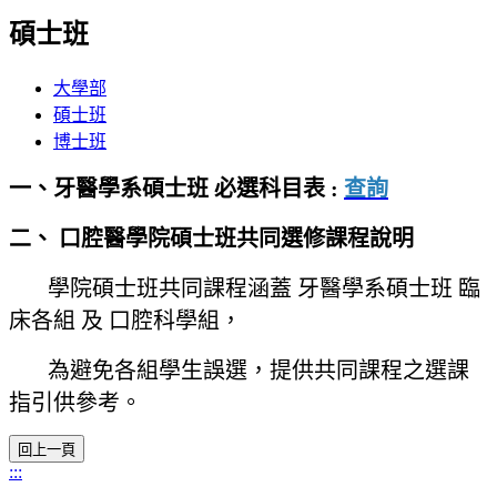
碩士班
大學部
碩士班
博士班
一、牙醫學系碩士班 必選科目表 :
查詢
二、 口腔醫學院碩士班共同選修課程說明
學院碩士班共同課程涵蓋 牙醫學系碩士班 臨
床各組 及 口腔科學組，
為避免各組學生誤選，提供共同課程之選課
指引供參考。
:::