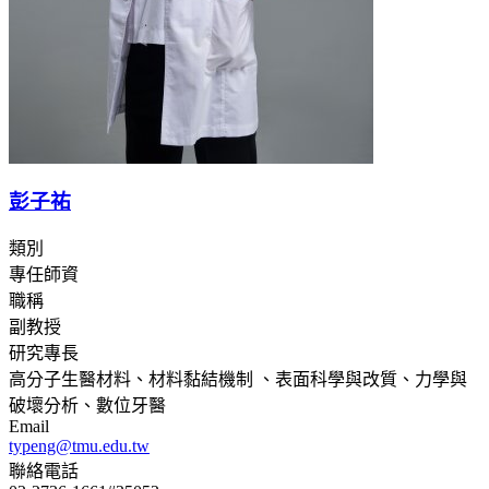
彭子祐
類別
專任師資
職稱
副教授
研究專長
高分子生醫材料、材料黏結機制 、表面科學與改質、力學與
破壞分析、數位牙醫
Email
typeng@tmu.edu.tw
聯絡電話