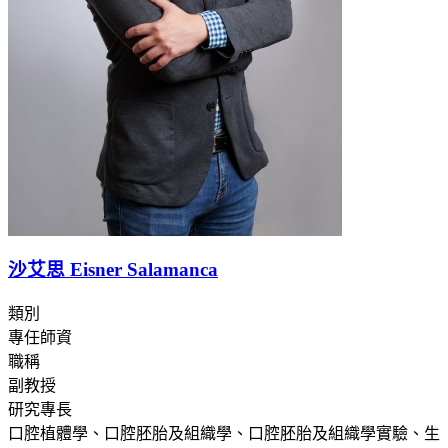
沙艾思 Eisner Salamanca
類別
專任師資
職稱
副教授
研究專長
口腔植體學、口腔胚胎及組織學、口腔胚胎及組織學實驗、生