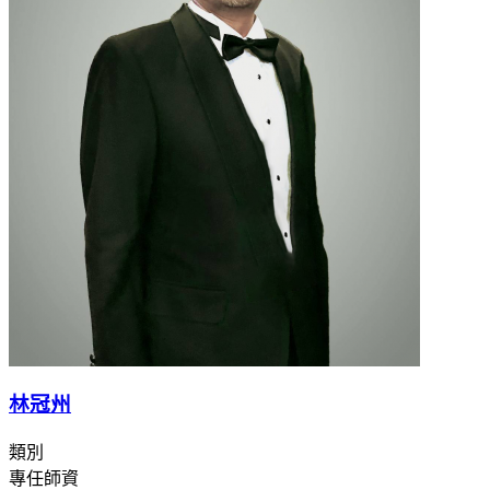
林冠州
類別
專任師資