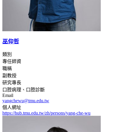
巫仰哲
類別
專任師資
職稱
副教授
研究專長
口腔病理、口腔診斷
Email
yangchewu@tmu.edu.tw
個人網址
https://hub.tmu.edu.tw/zh/persons/yang-che-wu