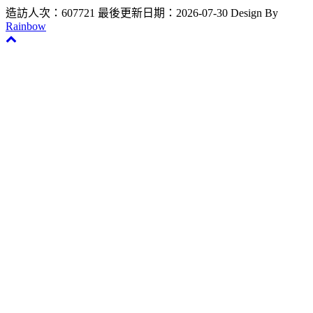
造訪人次：607721
最後更新日期：2026-07-30
Design By
Rainbow