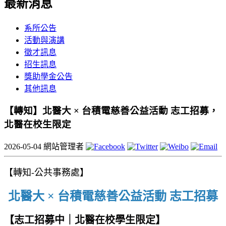
最新消息
系所公告
活動與演講
徵才訊息
招生訊息
獎助學金公告
其他訊息
【轉知】北醫大 × 台積電慈善公益活動 志工招募，
北醫在校生限定
2026-05-04
網站管理者
【轉知-公共事務處】
北醫大 × 台積電慈善公益活動 志工招募
【志工招募中｜北醫在校學生限定】