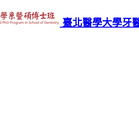
臺北醫學大學牙