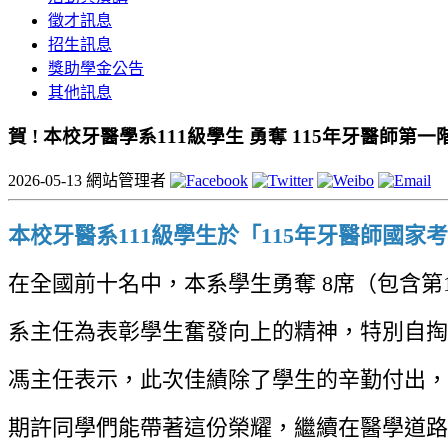
徵才訊息
招生訊息
獎助學金公告
其他訊息
賀 ! 本校牙醫學系111級學生 勇奪 115年牙醫師第
2026-05-13
網站管理者
本校牙醫系111級學生於「115年牙醫師國
在全國前十名中，本系學生勇奪 8席（包含第
系主任為表彰學生奮發向上的精神，特別自掏
馮主任表示，此次佳績除了學生的辛勤付出，
期許同學們能帶著這份榮耀，繼續在醫學道路