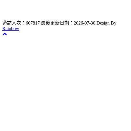
聯絡信箱 : dentistry0711@gmail.com
造訪人次：607817
最後更新日期：2026-07-30
Design By
Rainbow